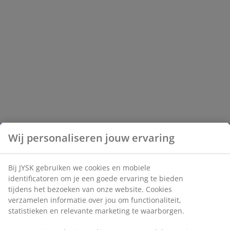
Wij personaliseren jouw ervaring
Bij JYSK gebruiken we cookies en mobiele
identificatoren om je een goede ervaring te bieden
tijdens het bezoeken van onze website. Cookies
verzamelen informatie over jou om functionaliteit,
statistieken en relevante marketing te waarborgen.