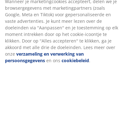
Wanneer je marketingcookies accepteert, delen we je
browsergegevens met marketingpartners (zoals
Google, Meta en Tiktok) voor gepersonaliseerde en
vaste advertenties. Je kunt meer lezen over de
doeleinden via ''Aanpassen'' en je toestemming op elk
moment intrekken door op het cookie-icoontje te
klikken. Door op ''Alles accepteren'' te klikken, ga je
akkoord met alle drie de doeleinden. Lees meer over
onze
verzameling en verwerking van
persoonsgegevens
en ons
cookiebeleid
.