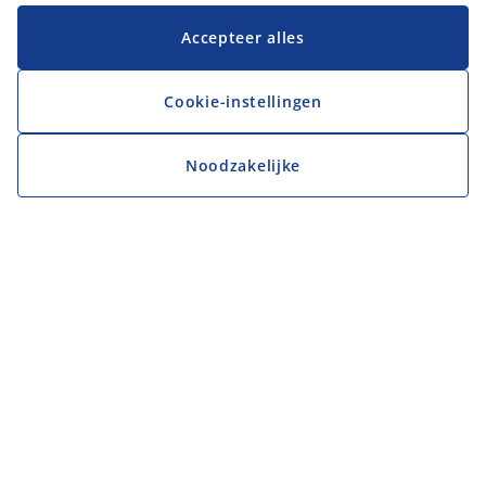
Accepteer alles
Cookie-instellingen
Noodzakelijke