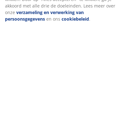
akkoord met alle drie de doeleinden. Lees meer over
onze
verzameling en verwerking van
persoonsgegevens
en ons
cookiebeleid
.