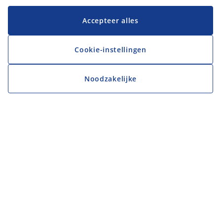
Accepteer alles
Cookie-instellingen
Noodzakelijke