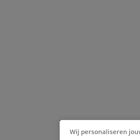
Wij personaliseren jou