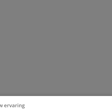
w ervaring