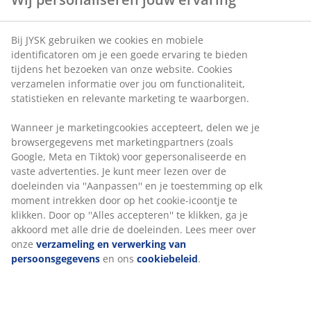
Bij JYSK gebruiken we cookies en mobiele
identificatoren om je een goede ervaring te bieden
tijdens het bezoeken van onze website. Cookies
verzamelen informatie over jou om functionaliteit,
statistieken en relevante marketing te waarborgen.
Wanneer je marketingcookies accepteert, delen we je
browsergegevens met marketingpartners (zoals
Google, Meta en Tiktok) voor gepersonaliseerde en
vaste advertenties. Je kunt meer lezen over de
doeleinden via ''Aanpassen'' en je toestemming op elk
moment intrekken door op het cookie-icoontje te
klikken. Door op ''Alles accepteren'' te klikken, ga je
akkoord met alle drie de doeleinden. Lees meer over
onze
verzameling en verwerking van
persoonsgegevens
en ons
cookiebeleid
.