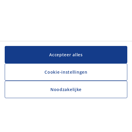
Accepteer alles
Cookie-instellingen
Noodzakelijke