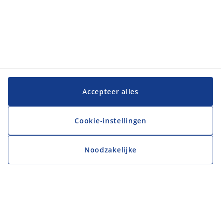
Accepteer alles
Cookie-instellingen
Noodzakelijke