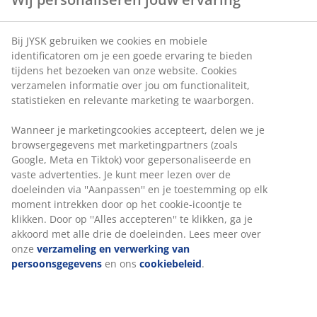
Bij JYSK gebruiken we cookies en mobiele
identificatoren om je een goede ervaring te bieden
tijdens het bezoeken van onze website. Cookies
verzamelen informatie over jou om functionaliteit,
statistieken en relevante marketing te waarborgen.
Wanneer je marketingcookies accepteert, delen we je
browsergegevens met marketingpartners (zoals
Google, Meta en Tiktok) voor gepersonaliseerde en
vaste advertenties. Je kunt meer lezen over de
doeleinden via ''Aanpassen'' en je toestemming op elk
moment intrekken door op het cookie-icoontje te
klikken. Door op ''Alles accepteren'' te klikken, ga je
akkoord met alle drie de doeleinden. Lees meer over
onze
verzameling en verwerking van
persoonsgegevens
en ons
cookiebeleid
.