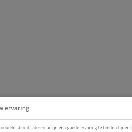
w ervaring
 mobiele identificatoren om je een goede ervaring te bieden tijden