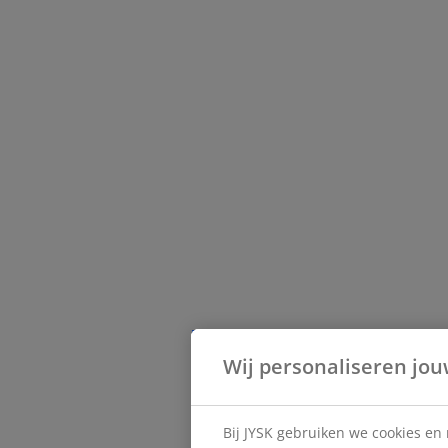
Wij personaliseren jou
Bij JYSK gebruiken we cookies en