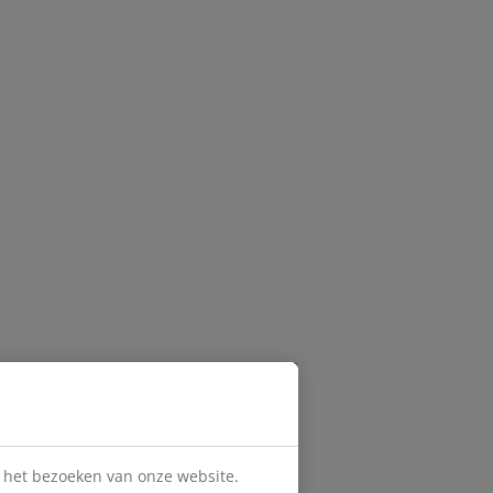
s het bezoeken van onze website.