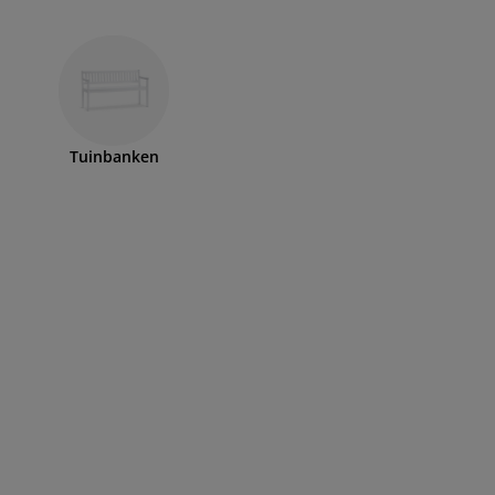
Tuinbanken