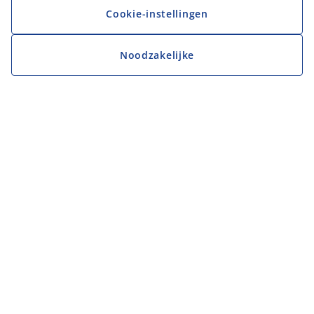
Cookie-instellingen
Noodzakelijke