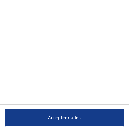
Accepteer alles