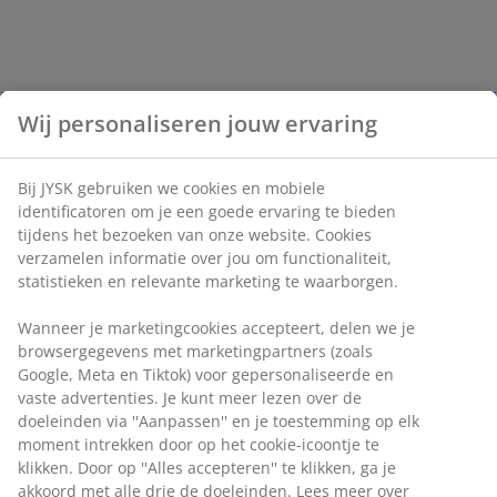
Wij personaliseren jouw ervaring
Bij JYSK gebruiken we cookies en mobiele
identificatoren om je een goede ervaring te bieden
tijdens het bezoeken van onze website. Cookies
verzamelen informatie over jou om functionaliteit,
statistieken en relevante marketing te waarborgen.
Wanneer je marketingcookies accepteert, delen we je
browsergegevens met marketingpartners (zoals
Google, Meta en Tiktok) voor gepersonaliseerde en
vaste advertenties. Je kunt meer lezen over de
doeleinden via ''Aanpassen'' en je toestemming op elk
moment intrekken door op het cookie-icoontje te
klikken. Door op ''Alles accepteren'' te klikken, ga je
akkoord met alle drie de doeleinden. Lees meer over