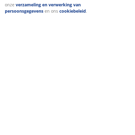
onze
verzameling en verwerking van
persoonsgegevens
en ons
cookiebeleid
.