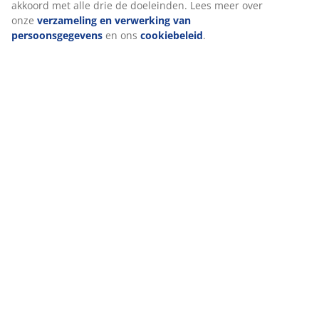
akkoord met alle drie de doeleinden. Lees meer over
onze
verzameling en verwerking van
persoonsgegevens
en ons
cookiebeleid
.