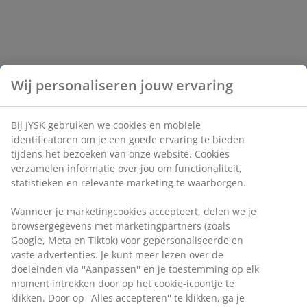
Wij personaliseren jouw ervaring
Bij JYSK gebruiken we cookies en mobiele
identificatoren om je een goede ervaring te bieden
tijdens het bezoeken van onze website. Cookies
verzamelen informatie over jou om functionaliteit,
statistieken en relevante marketing te waarborgen.
Wanneer je marketingcookies accepteert, delen we je
browsergegevens met marketingpartners (zoals
Google, Meta en Tiktok) voor gepersonaliseerde en
vaste advertenties. Je kunt meer lezen over de
doeleinden via ''Aanpassen'' en je toestemming op elk
moment intrekken door op het cookie-icoontje te
klikken. Door op ''Alles accepteren'' te klikken, ga je