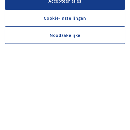
Accepteer alles
Cookie-instellingen
Noodzakelijke