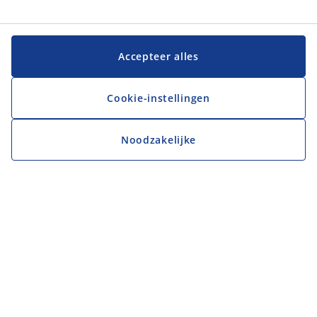
Accepteer alles
Cookie-instellingen
Noodzakelijke