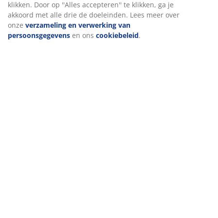
klikken. Door op ''Alles accepteren'' te klikken, ga je
akkoord met alle drie de doeleinden. Lees meer over
onze
verzameling en verwerking van
persoonsgegevens
en ons
cookiebeleid
.