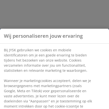
Wij personaliseren jouw ervaring
Bij JYSK gebruiken we cookies en mobiele
identificatoren om je een goede ervaring te bieden
tijdens het bezoeken van onze website. Cookies
verzamelen informatie over jou om functionaliteit,
statistieken en relevante marketing te waarborgen.
Wanneer je marketingcookies accepteert, delen we je
browsergegevens met marketingpartners (zoals
Google, Meta en Tiktok) voor gepersonaliseerde en
vaste advertenties. Je kunt meer lezen over de
doeleinden via ''Aanpassen'' en je toestemming op elk
moment intrekken door op het cookie-icoontje te