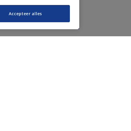
Accepteer alles