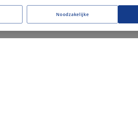
Noodzakelijke