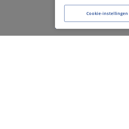
Cookie-instellingen