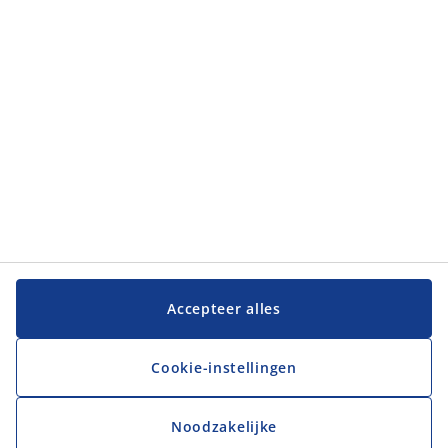
Accepteer alles
Cookie-instellingen
Noodzakelijke