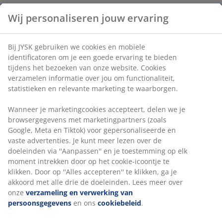
Wij personaliseren jouw ervaring
Bij JYSK gebruiken we cookies en mobiele
identificatoren om je een goede ervaring te bieden
tijdens het bezoeken van onze website. Cookies
verzamelen informatie over jou om functionaliteit,
statistieken en relevante marketing te waarborgen.
Wanneer je marketingcookies accepteert, delen we je
browsergegevens met marketingpartners (zoals
Google, Meta en Tiktok) voor gepersonaliseerde en
vaste advertenties. Je kunt meer lezen over de
doeleinden via ''Aanpassen'' en je toestemming op elk
moment intrekken door op het cookie-icoontje te
klikken. Door op ''Alles accepteren'' te klikken, ga je
akkoord met alle drie de doeleinden. Lees meer over
onze
verzameling en verwerking van
persoonsgegevens
en ons
cookiebeleid
.