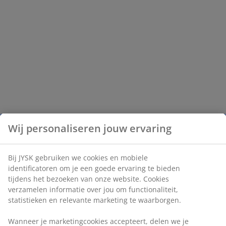
Wij personaliseren jouw ervaring
Bij JYSK gebruiken we cookies en mobiele
identificatoren om je een goede ervaring te bieden
tijdens het bezoeken van onze website. Cookies
verzamelen informatie over jou om functionaliteit,
statistieken en relevante marketing te waarborgen.
Wanneer je marketingcookies accepteert, delen we je