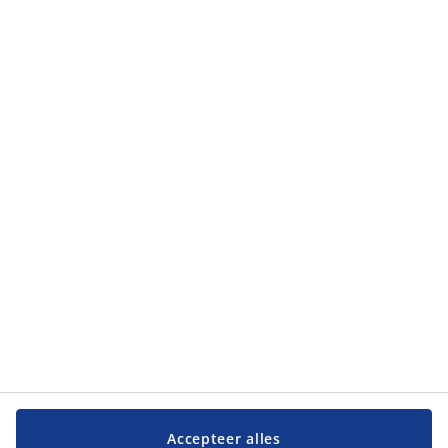
Accepteer alles