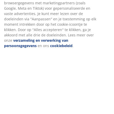
browsergegevens met marketingpartners (zoals
Google, Meta en Tiktok) voor gepersonaliseerde en
vaste advertenties. Je kunt meer lezen over de
doeleinden via ''Aanpassen'' en je toestemming op elk
moment intrekken door op het cookie-icoontje te
klikken. Door op ''Alles accepteren'' te klikken, ga je
akkoord met alle drie de doeleinden. Lees meer over
onze
verzameling en verwerking van
persoonsgegevens
en ons
cookiebeleid
.