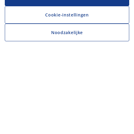
Cookie-instellingen
Noodzakelijke