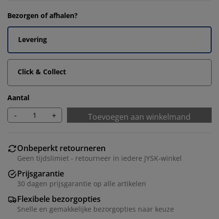
Bezorgen of afhalen?
Levering
Click & Collect
Aantal
-
+
Toevoegen aan winkelmand
Onbeperkt retourneren
Geen tijdslimiet - retourneer in iedere JYSK-winkel
Prijsgarantie
30 dagen prijsgarantie op alle artikelen
Flexibele bezorgopties
Snelle en gemakkelijke bezorgopties naar keuze