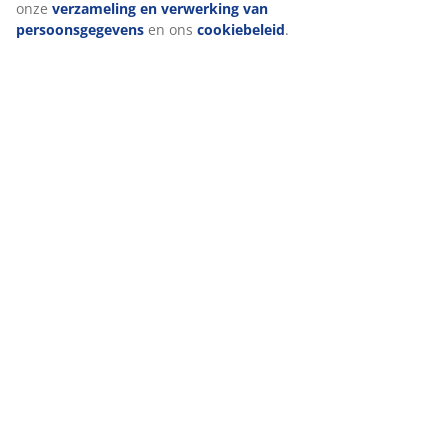
onze
verzameling en verwerking van
persoonsgegevens
en ons
cookiebeleid
.
Levering