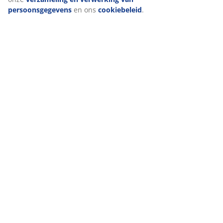
persoonsgegevens
en ons
cookiebeleid
.
Levering