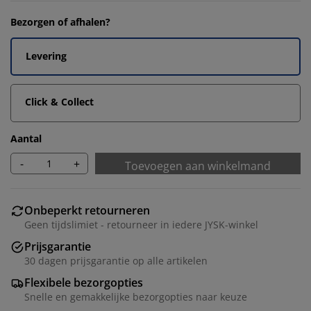
Bezorgen of afhalen?
Levering
Click & Collect
Aantal
-
+
Toevoegen aan winkelmand
Onbeperkt retourneren
Geen tijdslimiet - retourneer in iedere JYSK-winkel
Prijsgarantie
30 dagen prijsgarantie op alle artikelen
Flexibele bezorgopties
Snelle en gemakkelijke bezorgopties naar keuze