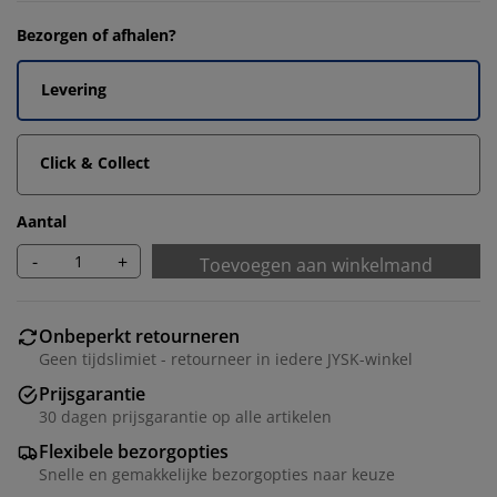
Bezorgen of afhalen?
Levering
Click & Collect
Aantal
-
+
Toevoegen aan winkelmand
Onbeperkt retourneren
Geen tijdslimiet - retourneer in iedere JYSK-winkel
Prijsgarantie
30 dagen prijsgarantie op alle artikelen
Flexibele bezorgopties
Snelle en gemakkelijke bezorgopties naar keuze