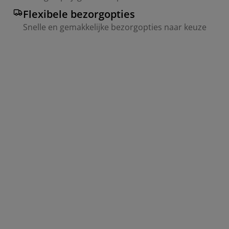
Flexibele bezorgopties
Snelle en gemakkelijke bezorgopties naar keuze