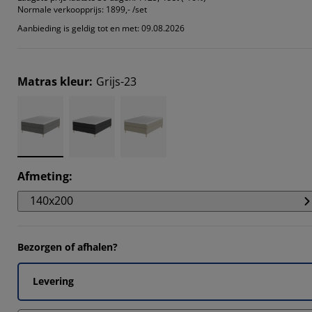
Normale verkoopprijs:
1899,- /set
Aanbieding is geldig tot en met: 09.08.2026
Matras kleur
:
Grijs-23
Afmeting
:
140x200
Bezorgen of afhalen?
Levering