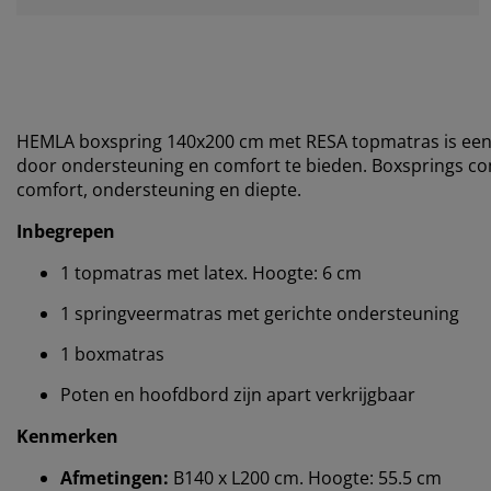
HEMLA boxspring 140x200 cm met RESA topmatras is een 
door ondersteuning en comfort te bieden. Boxsprings 
comfort, ondersteuning en diepte.
Inbegrepen
1 topmatras met latex. Hoogte: 6 cm
1 springveermatras met gerichte ondersteuning
1 boxmatras
Poten en hoofdbord zijn apart verkrijgbaar
Kenmerken
Afmetingen:
B140 x L200 cm. Hoogte: 55.5 cm