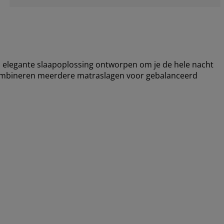
elegante slaapoplossing ontworpen om je de hele nacht
combineren meerdere matraslagen voor gebalanceerd