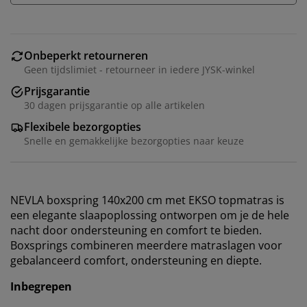
Onbeperkt retourneren
Geen tijdslimiet - retourneer in iedere JYSK-winkel
Prijsgarantie
30 dagen prijsgarantie op alle artikelen
Flexibele bezorgopties
Snelle en gemakkelijke bezorgopties naar keuze
NEVLA boxspring 140x200 cm met EKSO topmatras is
een elegante slaapoplossing ontworpen om je de hele
nacht door ondersteuning en comfort te bieden.
Boxsprings combineren meerdere matraslagen voor
gebalanceerd comfort, ondersteuning en diepte.
Inbegrepen