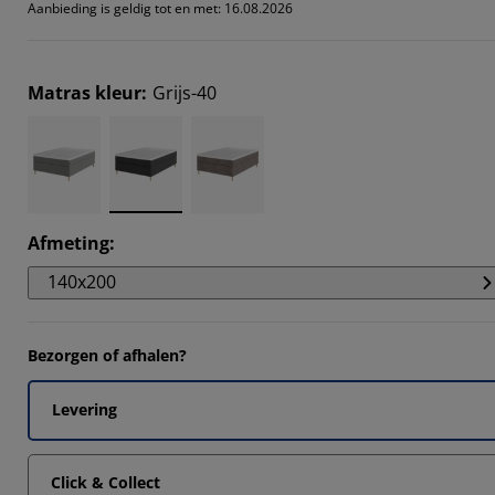
Aanbieding is geldig tot en met: 16.08.2026
Matras kleur
:
Grijs-40
Afmeting
:
140x200
Bezorgen of afhalen?
Levering
Click & Collect