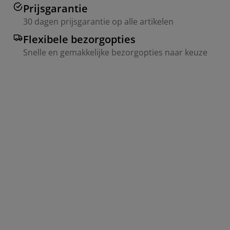
Prijsgarantie
30 dagen prijsgarantie op alle artikelen
Flexibele bezorgopties
Snelle en gemakkelijke bezorgopties naar keuze