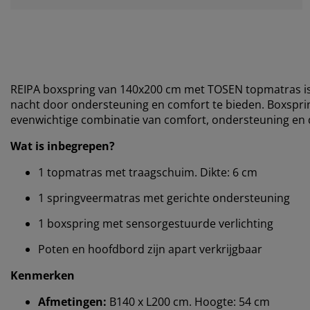
REIPA boxspring van 140x200 cm met TOSEN topmatras is 
nacht door ondersteuning en comfort te bieden. Boxspr
evenwichtige combinatie van comfort, ondersteuning en d
Wat is inbegrepen?
1 topmatras met traagschuim. Dikte: 6 cm
1 springveermatras met gerichte ondersteuning
1 boxspring met sensorgestuurde verlichting
Poten en hoofdbord zijn apart verkrijgbaar
Kenmerken
Afmetingen:
B140 x L200 cm. Hoogte: 54 cm