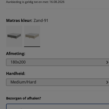
Aanbieding is geldig tot en met: 16.08.2026
Matras kleur
:
Zand-91
Afmeting
:
180x200
Hardheid
:
Medium/Hard
Bezorgen of afhalen?