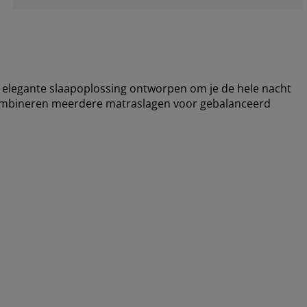
elegante slaapoplossing ontworpen om je de hele nacht
combineren meerdere matraslagen voor gebalanceerd