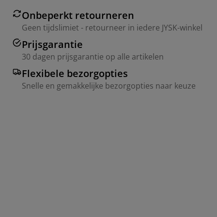
Onbeperkt retourneren
Geen tijdslimiet - retourneer in iedere JYSK-winkel
Prijsgarantie
30 dagen prijsgarantie op alle artikelen
Flexibele bezorgopties
Snelle en gemakkelijke bezorgopties naar keuze