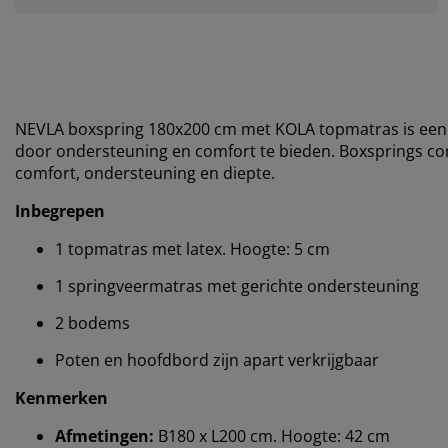
NEVLA boxspring 180x200 cm met KOLA topmatras is een 
door ondersteuning en comfort te bieden. Boxsprings 
comfort, ondersteuning en diepte.
Inbegrepen
1 topmatras met latex. Hoogte: 5 cm
1 springveermatras met gerichte ondersteuning
2 bodems
Poten en hoofdbord zijn apart verkrijgbaar
Kenmerken
Afmetingen:
B180 x L200 cm. Hoogte: 42 cm