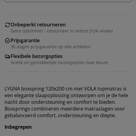
Onbeperkt retourneren
Geen tijdslimiet - retourneer in iedere JYSK-winkel
Prijsgarantie
30 dagen prijsgarantie op alle artikelen
Flexibele bezorgopties
Snelle en gemakkelijke bezorgopties naar keuze
LYGNA boxspring 120x200 cm met VOLA topmatras is
een elegante slaapoplossing ontworpen om je de hele
nacht door ondersteuning en comfort te bieden.
Boxsprings combineren meerdere matraslagen voor
gebalanceerd comfort, ondersteuning en diepte.
Inbegrepen