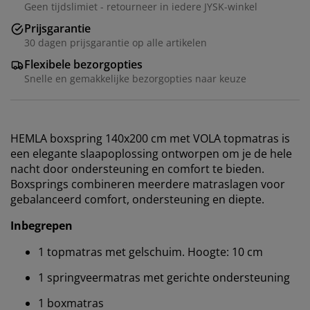
Geen tijdslimiet - retourneer in iedere JYSK-winkel
Prijsgarantie
30 dagen prijsgarantie op alle artikelen
Flexibele bezorgopties
Snelle en gemakkelijke bezorgopties naar keuze
HEMLA boxspring 140x200 cm met VOLA topmatras is
een elegante slaapoplossing ontworpen om je de hele
nacht door ondersteuning en comfort te bieden.
Boxsprings combineren meerdere matraslagen voor
gebalanceerd comfort, ondersteuning en diepte.
Inbegrepen
1 topmatras met gelschuim. Hoogte: 10 cm
1 springveermatras met gerichte ondersteuning
1 boxmatras