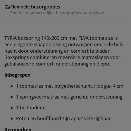
Flexibele bezorgopties
Snelle en gemakkelijke bezorgopties naar keuze
TYRIA boxspring 140x200 cm met FLYA topmatras is
een elegante slaapoplossing ontworpen om je de hele
nacht door ondersteuning en comfort te bieden.
Boxsprings combineren meerdere matraslagen voor
gebalanceerd comfort, ondersteuning en diepte.
Inbegrepen
1 topmatras met polyetherschuim. Hoogte: 4 cm
1 springveermatras met gerichte ondersteuning
1 bedbodem
Poten en hoofdbord zijn apart verkrijgbaar
Wij personaliseren jouw ervaring
Kenmerken