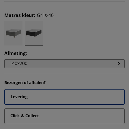
Matras kleur
:
Grijs-40
Afmeting
:
140x200
Bezorgen of afhalen?
Levering
Click & Collect