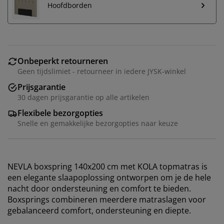
Hoofdborden
Onbeperkt retourneren
Geen tijdslimiet - retourneer in iedere JYSK-winkel
Prijsgarantie
30 dagen prijsgarantie op alle artikelen
Flexibele bezorgopties
Snelle en gemakkelijke bezorgopties naar keuze
NEVLA boxspring 140x200 cm met KOLA topmatras is
een elegante slaapoplossing ontworpen om je de hele
nacht door ondersteuning en comfort te bieden.
Boxsprings combineren meerdere matraslagen voor
gebalanceerd comfort, ondersteuning en diepte.