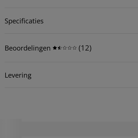
Specificaties
(
12
)
Beoordelingen
Levering