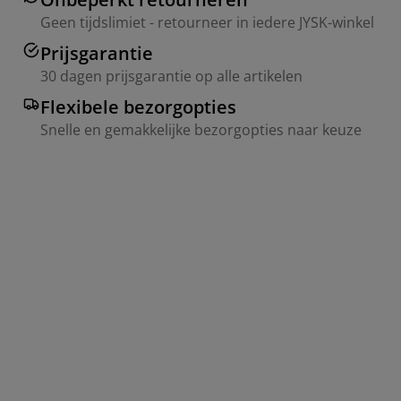
Geen tijdslimiet - retourneer in iedere JYSK-winkel
Prijsgarantie
30 dagen prijsgarantie op alle artikelen
Flexibele bezorgopties
Snelle en gemakkelijke bezorgopties naar keuze