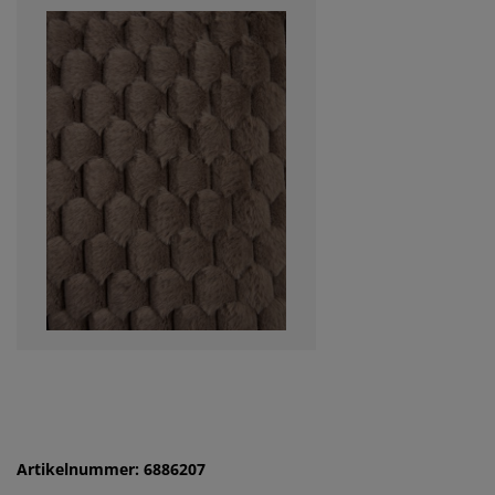
Artikelnummer: 6886207