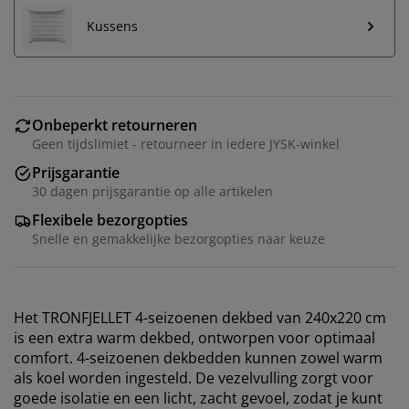
Kussens
Onbeperkt retourneren
Geen tijdslimiet - retourneer in iedere JYSK-winkel
Prijsgarantie
30 dagen prijsgarantie op alle artikelen
Flexibele bezorgopties
Snelle en gemakkelijke bezorgopties naar keuze
Het TRONFJELLET 4-seizoenen dekbed van 240x220 cm
is een extra warm dekbed, ontworpen voor optimaal
comfort. 4-seizoenen dekbedden kunnen zowel warm
als koel worden ingesteld. De vezelvulling zorgt voor
goede isolatie en een licht, zacht gevoel, zodat je kunt