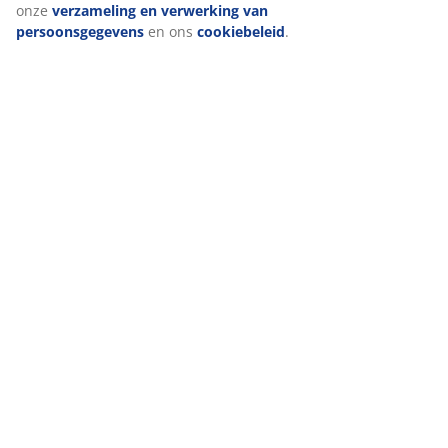
onze
verzameling en verwerking van
persoonsgegevens
en ons
cookiebeleid
.
Levering