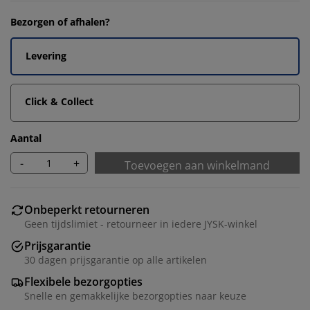
Bezorgen of afhalen?
Levering
Click & Collect
Aantal
-
+
Toevoegen aan winkelmand
Onbeperkt retourneren
Geen tijdslimiet - retourneer in iedere JYSK-winkel
Prijsgarantie
30 dagen prijsgarantie op alle artikelen
Flexibele bezorgopties
Snelle en gemakkelijke bezorgopties naar keuze