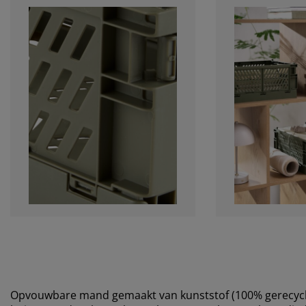
Opvouwbare mand gemaakt van kunststof (100% gerecycled) 