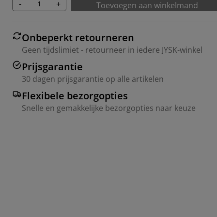
-
+
Toevoegen aan winkelmand
Onbeperkt retourneren
Geen tijdslimiet - retourneer in iedere JYSK-winkel
Prijsgarantie
30 dagen prijsgarantie op alle artikelen
Flexibele bezorgopties
Snelle en gemakkelijke bezorgopties naar keuze