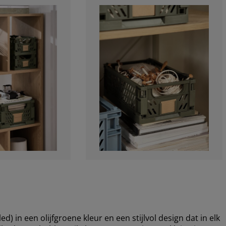
in een olijfgroene kleur en een stijlvol design dat in elk