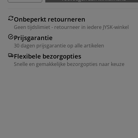
Onbeperkt retourneren
Geen tijdslimiet - retourneer in iedere JYSK-winkel
Prijsgarantie
30 dagen prijsgarantie op alle artikelen
Flexibele bezorgopties
Snelle en gemakkelijke bezorgopties naar keuze