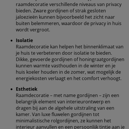
raamdecoratie verschillende niveaus van privacy
bieden. Zware gordijnen of strak gesloten
jaloezieën kunnen bijvoorbeeld het zicht naar
buiten belemmeren, waardoor de privacy in huis
wordt vergroot.
Isolatie
Raamdecoratie kan helpen het binnenklimaat van
je huis te verbeteren door isolatie te bieden.
Dikke, gevoerde gordijnen of honingraatgordijnen
kunnen warmte vasthouden in de winter en je
huis koeler houden in de zomer, wat mogelijk de
energiekosten verlaagt en het comfort verhoogt.
Esthetiek
Raamdecoratie – met name gordijnen – zijn een
belangrijk element van interieurontwerp en
dragen bij aan de algehele uitstraling van een
kamer. Van luxe fluwelen gordijnen tot
minimalistische rolgordijnen, ze kunnen het
interieur aanvullen en een persoonlijk tintje aan je