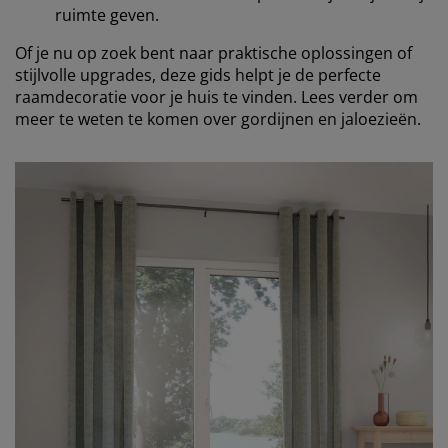
ruimte geven.
Of je nu op zoek bent naar praktische oplossingen of
stijlvolle upgrades, deze gids helpt je de perfecte
raamdecoratie voor je huis te vinden. Lees verder om
meer te weten te komen over gordijnen en jaloezieën.