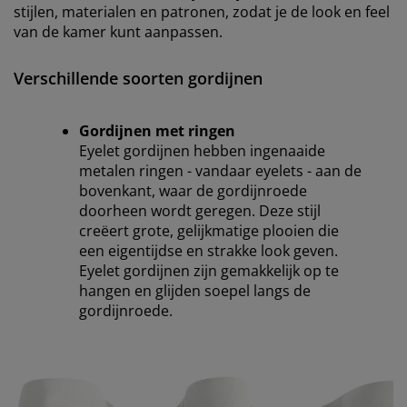
stijlen, materialen en patronen, zodat je de look en feel
van de kamer kunt aanpassen.
Verschillende soorten gordijnen
Gordijnen met ringen
Eyelet gordijnen hebben ingenaaide
metalen ringen - vandaar eyelets - aan de
bovenkant, waar de gordijnroede
doorheen wordt geregen. Deze stijl
creëert grote, gelijkmatige plooien die
een eigentijdse en strakke look geven.
Eyelet gordijnen zijn gemakkelijk op te
hangen en glijden soepel langs de
gordijnroede.