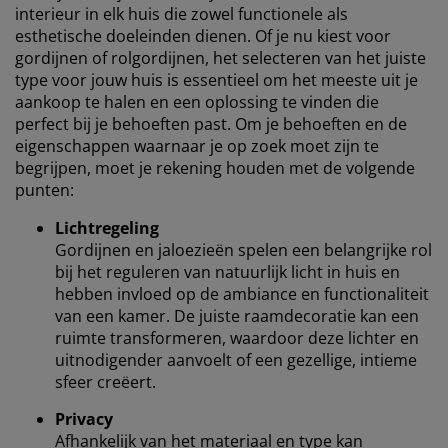
interieur in elk huis die zowel functionele als
esthetische doeleinden dienen. Of je nu kiest voor
gordijnen of rolgordijnen, het selecteren van het juiste
type voor jouw huis is essentieel om het meeste uit je
aankoop te halen en een oplossing te vinden die
perfect bij je behoeften past. Om je behoeften en de
eigenschappen waarnaar je op zoek moet zijn te
begrijpen, moet je rekening houden met de volgende
punten:
Lichtregeling
Gordijnen en jaloezieën spelen een belangrijke rol
bij het reguleren van natuurlijk licht in huis en
hebben invloed op de ambiance en functionaliteit
van een kamer. De juiste raamdecoratie kan een
ruimte transformeren, waardoor deze lichter en
uitnodigender aanvoelt of een gezellige, intieme
sfeer creëert.
Privacy
Afhankelijk van het materiaal en type kan