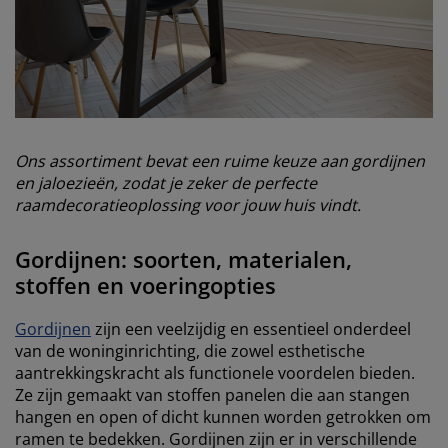
Ons assortiment bevat een ruime keuze aan gordijnen
en jaloezieën, zodat je zeker de perfecte
raamdecoratieoplossing voor jouw huis vindt.
Gordijnen: soorten, materialen,
stoffen en voeringopties
Gordijnen
zijn een veelzijdig en essentieel onderdeel
van de woninginrichting, die zowel esthetische
aantrekkingskracht als functionele voordelen bieden.
Ze zijn gemaakt van stoffen panelen die aan stangen
hangen en open of dicht kunnen worden getrokken om
ramen te bedekken. Gordijnen zijn er in verschillende