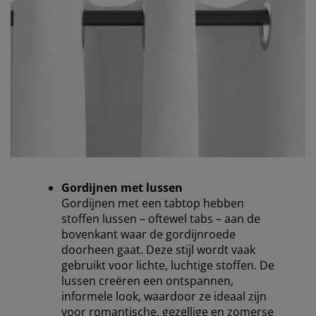
Gordijnen met lussen
Gordijnen met een tabtop hebben
stoffen lussen – oftewel tabs – aan de
bovenkant waar de gordijnroede
doorheen gaat. Deze stijl wordt vaak
gebruikt voor lichte, luchtige stoffen. De
lussen creëren een ontspannen,
informele look, waardoor ze ideaal zijn
voor romantische, gezellige en zomerse