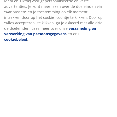
vaste advertenties. Je kunt meer lezen over de
doeleinden via ''Aanpassen'' en je toestemming op elk
moment intrekken door op het cookie-icoontje te
klikken. Door op ''Alles accepteren'' te klikken, ga je
Levering
akkoord met alle drie de doeleinden. Lees meer over
onze
verzameling en verwerking van
persoonsgegevens
en ons
cookiebeleid
.