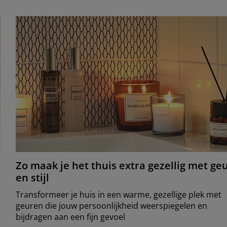
Zo maak je het thuis extra gezellig met ge
en stijl
Transformeer je huis in een warme, gezellige plek met
geuren die jouw persoonlijkheid weerspiegelen en
bijdragen aan een fijn gevoel