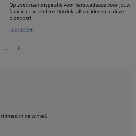
Op zoek naar inspiratie voor kerstcadeaus voor jouw
familie en vrienden? Ontdek talloze ideëen in deze
blogpost!
Lees meer
...
6
rtiment in de winkel.