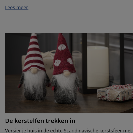
Lees meer
De kerstelfen trekken in
Versier je huis in de echte Scandinavische kerstsfeer met