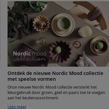
Ontdek de nieuwe Nordic Mood collectie
met speelse vormen
Onze nieuwe Nordic Mood collectie versterkt het
kleurgebruik door groen, geel en paars toe te voegen
aan het keukenassortiment.
Lees meer