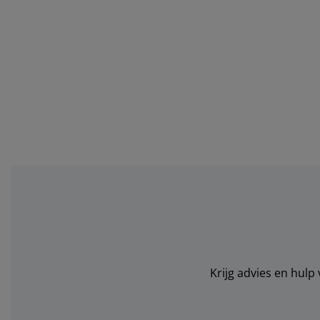
Krijg advies en hulp