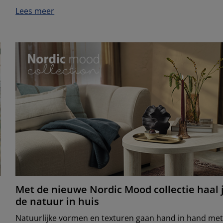
Lees meer
Met de nieuwe Nordic Mood collectie haal 
de natuur in huis
Natuurlijke vormen en texturen gaan hand in hand me