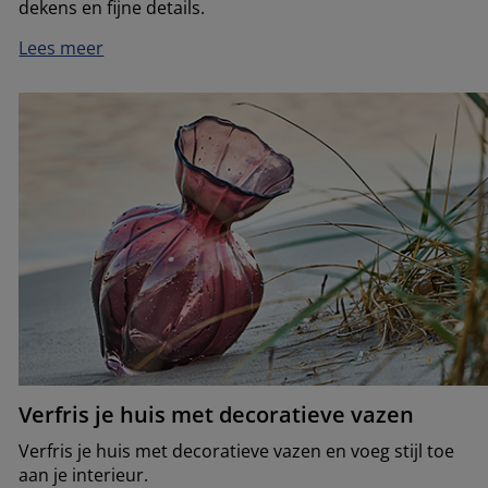
dekens en fijne details.
Lees meer
Verfris je huis met decoratieve vazen
Verfris je huis met decoratieve vazen en voeg stijl toe
aan je interieur.