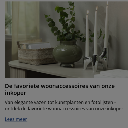
De favoriete woonaccessoires van onze
inkoper
Van elegante vazen tot kunstplanten en fotolijsten -
ontdek de favoriete woonaccessoires van onze inkoper.
Lees meer