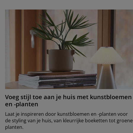
Voeg stijl toe aan je huis met kunstbloemen
en -planten
Laat je inspireren door kunstbloemen en -planten voor
de styling van je huis, van kleurrijke boeketten tot groene
planten.