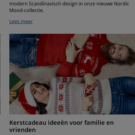
modern Scandinavisch design in onze nieuwe Nordic
Mood-collectie.
Lees meer
Kerstcadeau ideeën voor familie en
vrienden