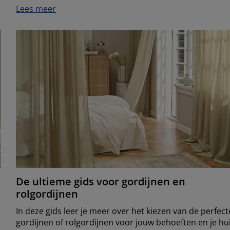
Lees meer
De ultieme gids voor gordijnen en
rolgordijnen
In deze gids leer je meer over het kiezen van de perfect
gordijnen of rolgordijnen voor jouw behoeften en je hui