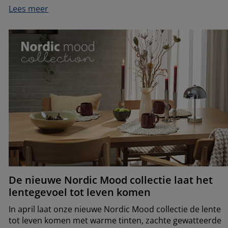
Lees meer
De nieuwe Nordic Mood collectie laat het
lentegevoel tot leven komen
In april laat onze nieuwe Nordic Mood collectie de lente
tot leven komen met warme tinten, zachte gewatteerde