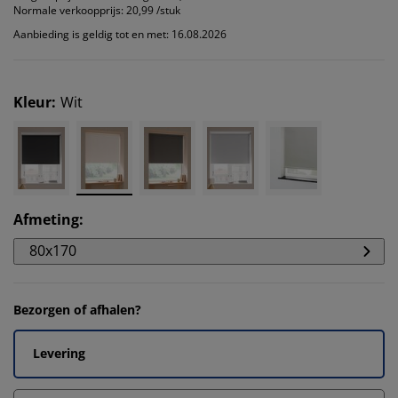
Normale verkoopprijs:
20,99 /stuk
Aanbieding is geldig tot en met: 16.08.2026
Kleur
:
Wit
Afmeting
:
80x170
Bezorgen of afhalen?
Levering