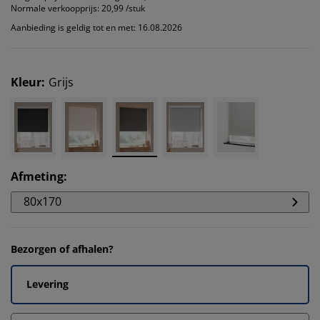
Normale verkoopprijs:
20,99 /stuk
Aanbieding is geldig tot en met: 16.08.2026
Kleur
:
Grijs
Afmeting
:
80x170
Bezorgen of afhalen?
Levering