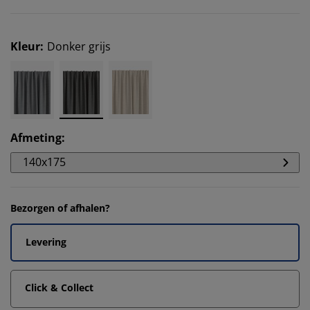
Kleur
:
Donker grijs
Afmeting
:
140x175
Bezorgen of afhalen?
Levering
Click & Collect