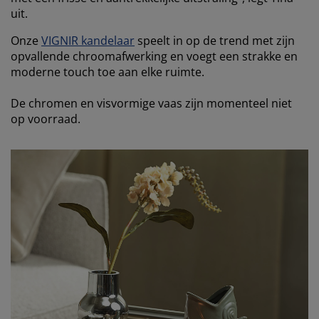
uit.
Onze
VIGNIR kandelaar
speelt in op de trend met zijn
opvallende chroomafwerking en voegt een strakke en
moderne touch toe aan elke ruimte.
De chromen en visvormige vaas zijn momenteel niet
op voorraad.