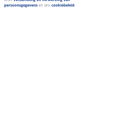
persoonsgegevens
en ons
cookiebeleid
.
Levering