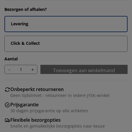
Bezorgen of afhalen?
Levering
Click & Collect
Aantal
-
+
Toevoegen aan winkelmand
Onbeperkt retourneren
Geen tijdslimiet - retourneer in iedere JYSK-winkel
Prijsgarantie
30 dagen prijsgarantie op alle artikelen
Flexibele bezorgopties
Snelle en gemakkelijke bezorgopties naar keuze