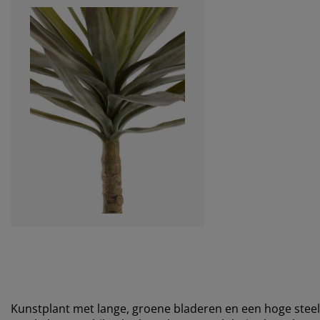
Kunstplant met lange, groene bladeren en een hoge steel 