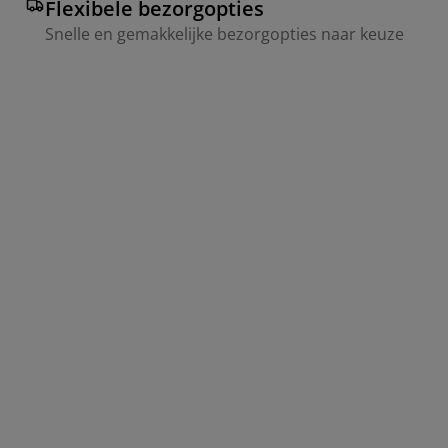
Flexibele bezorgopties
Snelle en gemakkelijke bezorgopties naar keuze