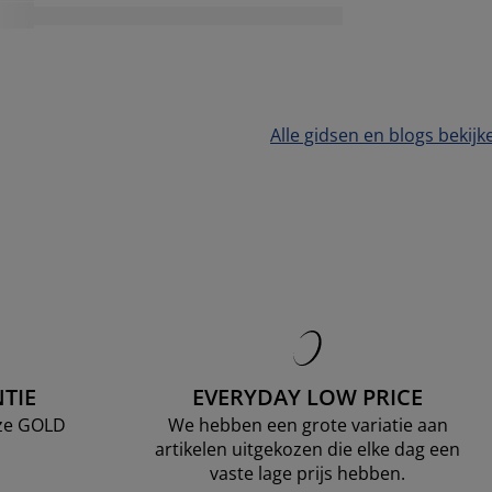
Alle gidsen en blogs bekijk
TIE
EVERYDAY LOW PRICE
nze GOLD
We hebben een grote variatie aan
artikelen uitgekozen die elke dag een
vaste lage prijs hebben.