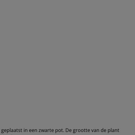
geplaatst in een zwarte pot. De grootte van de plant