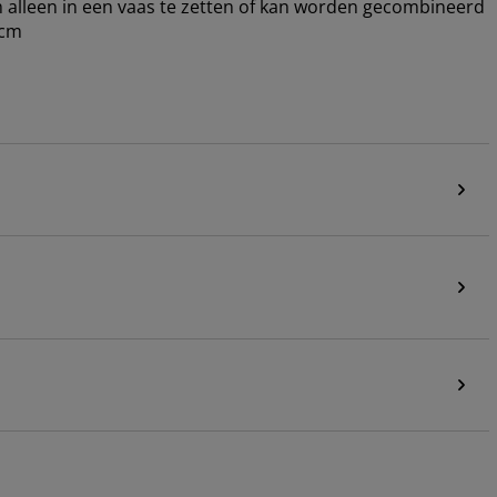
m alleen in een vaas te zetten of kan worden gecombineerd
 cm