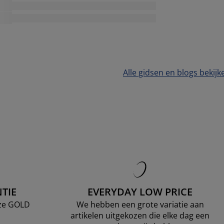
Alle gidsen en blogs bekijk
TIE
EVERYDAY LOW PRICE
nze GOLD
We hebben een grote variatie aan
artikelen uitgekozen die elke dag een