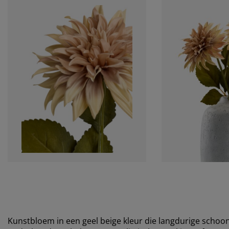
Kunstbloem in een geel beige kleur die langdurige schoon