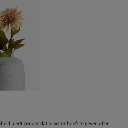
heid biedt zonder dat je water hoeft te geven of er