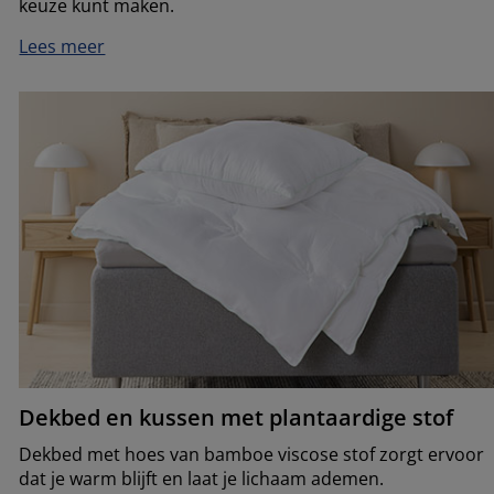
keuze kunt maken.
Lees meer
Dekbed en kussen met plantaardige stof
Dekbed met hoes van bamboe viscose stof zorgt ervoor
dat je warm blijft en laat je lichaam ademen.