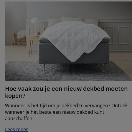
Hoe vaak zou je een nieuw dekbed moeten
kopen?
Wanneer is het tijd om je dekbed te vervangen? Ontdek
wanneer je het beste een nieuw dekbed kunt
aanschaffen.
Lees meer