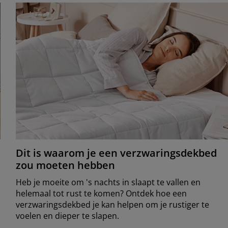
Dit is waarom je een verzwaringsdekbed
zou moeten hebben
Heb je moeite om 's nachts in slaapt te vallen en
helemaal tot rust te komen? Ontdek hoe een
verzwaringsdekbed je kan helpen om je rustiger te
voelen en dieper te slapen.