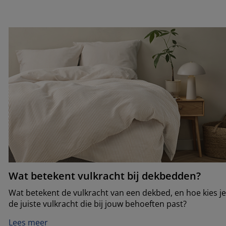
Wat betekent vulkracht bij dekbedden?
Wat betekent de vulkracht van een dekbed, en hoe kies j
de juiste vulkracht die bij jouw behoeften past?
Lees meer