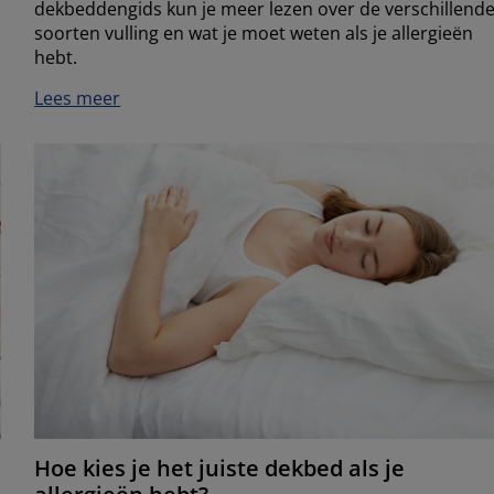
dekbeddengids kun je meer lezen over de verschillend
soorten vulling en wat je moet weten als je allergieën
hebt.
Lees meer
Hoe kies je het juiste dekbed als je