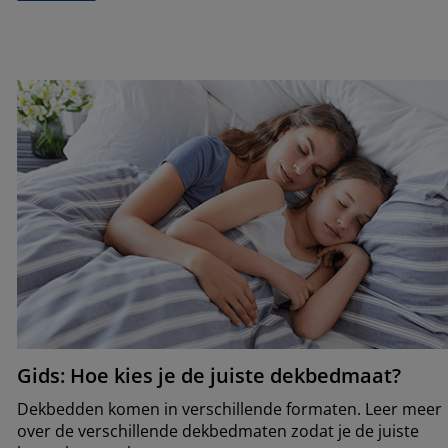
Gids: Hoe kies je de juiste dekbedmaat?
Dekbedden komen in verschillende formaten. Leer meer
over de verschillende dekbedmaten zodat je de juiste