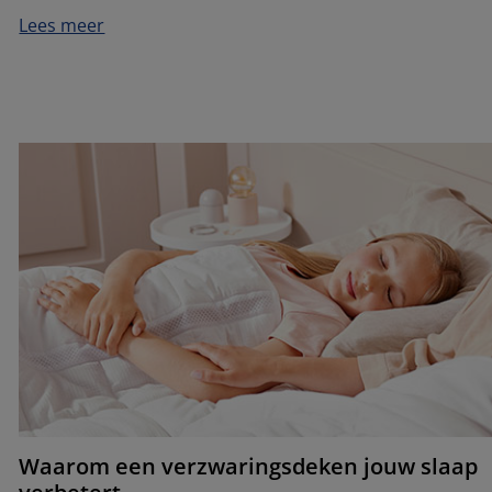
Lees meer
Waarom een verzwaringsdeken jouw slaap