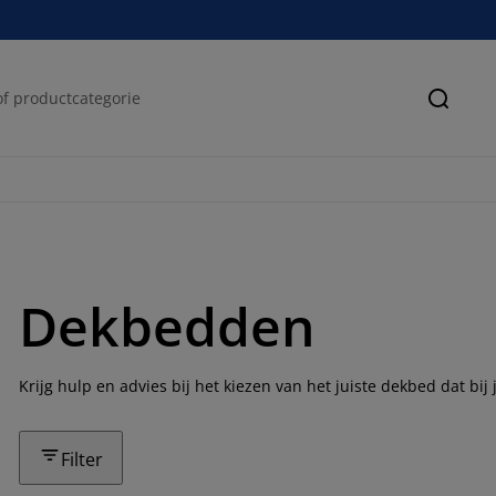
Zoeke
Dekbedden
Krijg hulp en advies bij het kiezen van het juiste dekbed dat bij
Filter