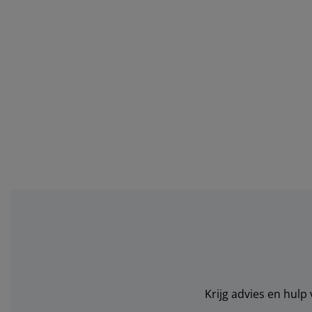
Krijg advies en hulp