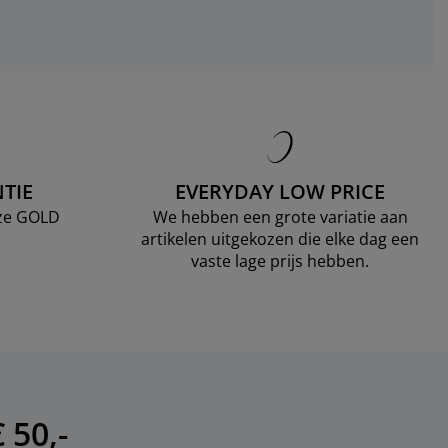
TIE
EVERYDAY LOW PRICE
nze GOLD
We hebben een grote variatie aan
artikelen uitgekozen die elke dag een
vaste lage prijs hebben.
 50,-