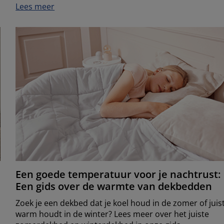
Lees meer
Een goede temperatuur voor je nachtrust:
Een gids over de warmte van dekbedden
e
Zoek je een dekbed dat je koel houd in de zomer of juis
warm houdt in de winter? Lees meer over het juiste