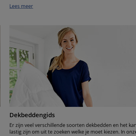
Lees meer
Dekbeddengids
Er zijn veel verschillende soorten dekbedden en het ka
lastig zijn om uit te zoeken welke je moet kiezen. In onz