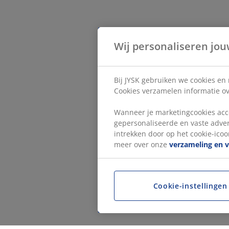
Wij personaliseren jou
Bij JYSK gebruiken we cookies en
Cookies verzamelen informatie ove
Wanneer je marketingcookies acce
gepersonaliseerde en vaste adver
intrekken door op het cookie-icoon
meer over onze
verzameling en 
Cookie-instellingen