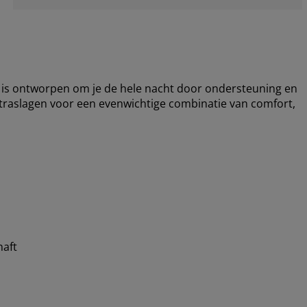
is ontworpen om je de hele nacht door ondersteuning en
raslagen voor een evenwichtige combinatie van comfort,
aft