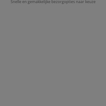
Snelle en gemakkelijke bezorgopties naar keuze