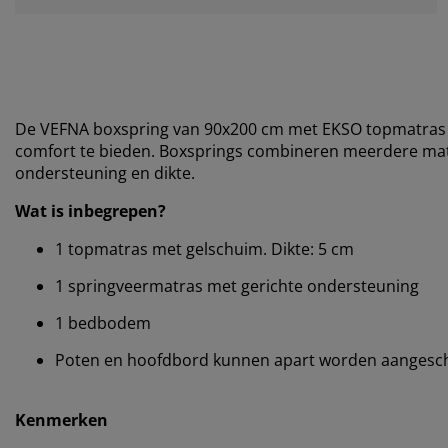
De VEFNA boxspring van 90x200 cm met EKSO topmatras 
comfort te bieden. Boxsprings combineren meerdere mat
ondersteuning en dikte.
Wat is inbegrepen?
1 topmatras met gelschuim. Dikte: 5 cm
1 springveermatras met gerichte ondersteuning
1 bedbodem
Poten en hoofdbord kunnen apart worden aangesch
Kenmerken