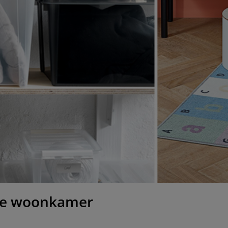
 de woonkamer