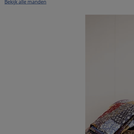
Bekijk alle manden