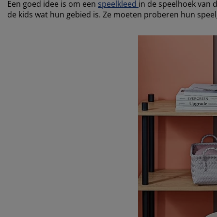
Een goed idee is om een
speelkleed
in de speelhoek van 
de kids wat hun gebied is. Ze moeten proberen hun spee