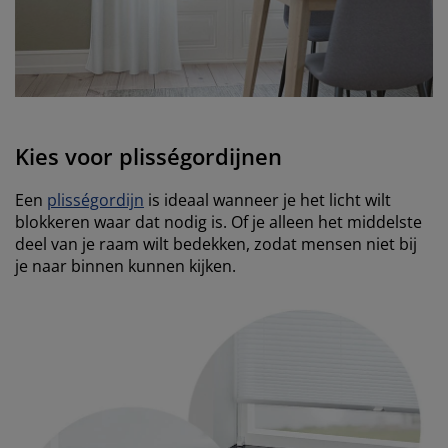
Kies voor plisségordijnen
Een
plisségordijn
is ideaal wanneer je het licht wilt
blokkeren waar dat nodig is. Of je alleen het middelste
deel van je raam wilt bedekken, zodat mensen niet bij
je naar binnen kunnen kijken.