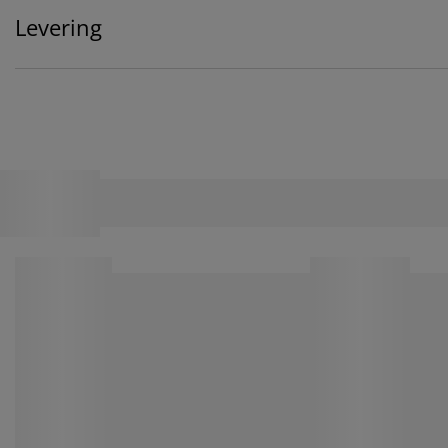
Levering