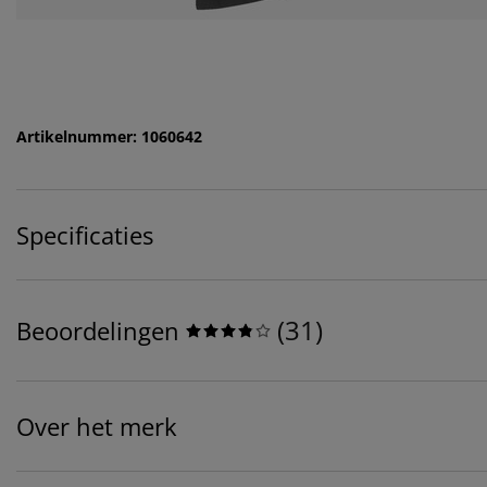
Artikelnummer: 1060642
Specificaties
(
31
)
Beoordelingen
Over het merk