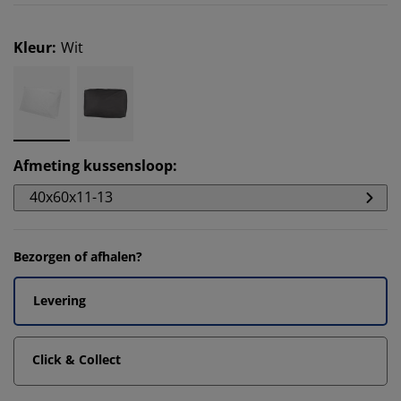
Kleur
:
Wit
Afmeting kussensloop
:
40x60x11-13
Bezorgen of afhalen?
Levering
Click & Collect