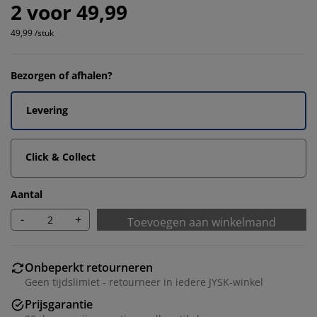
2 voor 49,99
49,99 /stuk
Bezorgen of afhalen?
Levering
Click & Collect
Aantal
-
+
Toevoegen aan winkelmand
Onbeperkt retourneren
Geen tijdslimiet - retourneer in iedere JYSK-winkel
Prijsgarantie