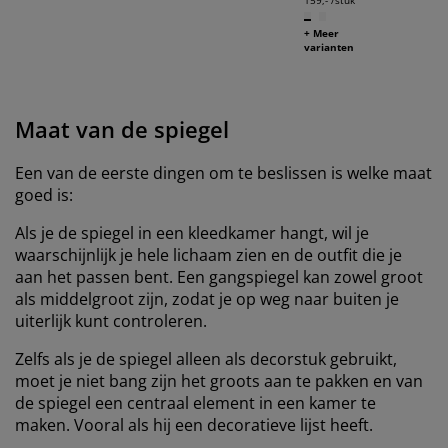
+ Meer
varianten
Maat van de spiegel
Een van de eerste dingen om te beslissen is welke maat
goed is:
Als je de spiegel in een kleedkamer hangt, wil je
waarschijnlijk je hele lichaam zien en de outfit die je
aan het passen bent. Een gangspiegel kan zowel groot
als middelgroot zijn, zodat je op weg naar buiten je
uiterlijk kunt controleren.
Zelfs als je de spiegel alleen als decorstuk gebruikt,
moet je niet bang zijn het groots aan te pakken en van
de spiegel een centraal element in een kamer te
maken. Vooral als hij een decoratieve lijst heeft.