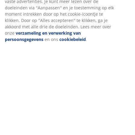
Levering