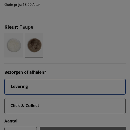
Oude prijs: 13,50 /stuk
Kleur
:
Taupe
Bezorgen of afhalen?
Levering
Click & Collect
Aantal