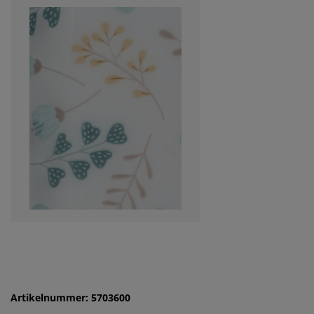
Artikelnummer: 5703600