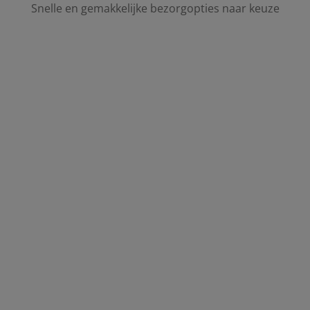
Snelle en gemakkelijke bezorgopties naar keuze