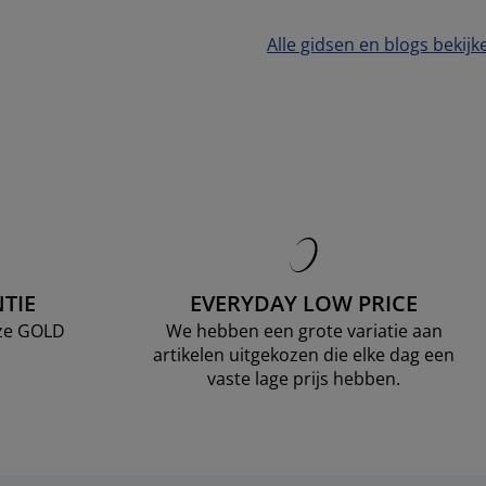
Alle gidsen en blogs bekijk
TIE
EVERYDAY LOW PRICE
nze GOLD
We hebben een grote variatie aan
artikelen uitgekozen die elke dag een
vaste lage prijs hebben.