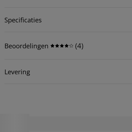
Specificaties
(
4
)
Beoordelingen
Levering